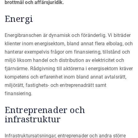
brottmål och affärsjuridik.
Energi
Energibranschen är dynamisk och föränderlig. Vi biträder
klienter inom energisektorn, bland annat flera elbolag, och
hanterar exempelvis frågor om finansiering, tillstånd och
miljö liksom handel och distribution av elektricitet och
fjärrvärme. Rådgivning till aktörerna i energisektorn kräver
kompetens och erfarenhet inom bland annat avtalsrätt,
miljörätt, fastighets- och entreprenadrätt samt
finansiering.
Entreprenader och
infrastruktur
Infrastruktursatsningar, entreprenader och andra större