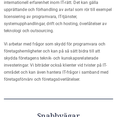
internationell erfarenhet inom IT-rätt. Det kan gälla
upprättande och förhandling av avtal som rör till exempel
licensiering av programvara, IT-tjänster,
systemupphandlingar, drift och hosting, överlåtelser av
teknologi och outsourcing.
Vi arbetar med frågor som skydd för programvara och
företagshemligheter och kan på så sätt bidra till att
skydda företagens teknik- och kunskapsrelaterade
investeringar. Vi biträder också klienter vid tvister på IT-
området och kan även hantera IT-frågor i samband med
företagsförvärv och företagsöverlåtelser.
Snabbvägar