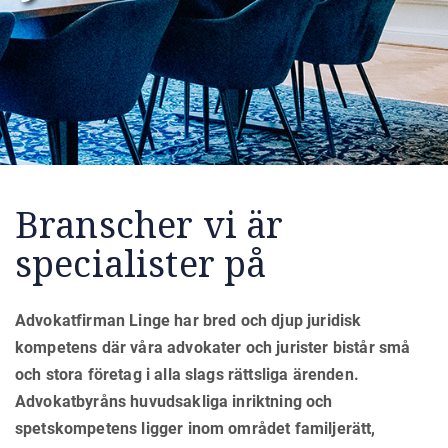
Branscher vi är
specialister på
Advokatfirman Linge har bred och djup juridisk
kompetens där våra advokater och jurister bistår små
och stora företag i alla slags rättsliga ärenden.
Advokatbyråns huvudsakliga inriktning och
spetskompetens ligger inom området familjerätt,